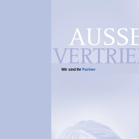
Wir sind Ihr
Partner