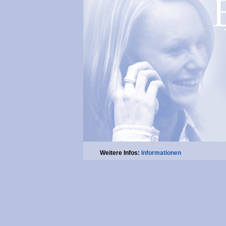
Weitere Infos:
Informationen