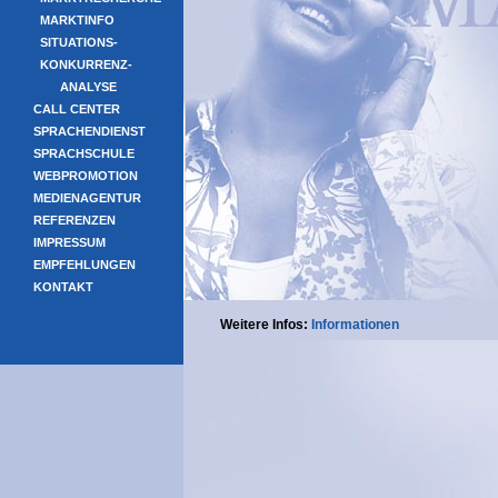
MARKTINFO
SITUATIONS-
KONKURRENZ-
ANALYSE
CALL CENTER
SPRACHENDIENST
SPRACHSCHULE
WEBPROMOTION
MEDIENAGENTUR
REFERENZEN
IMPRESSUM
EMPFEHLUNGEN
KONTAKT
Weitere Infos:
Informationen