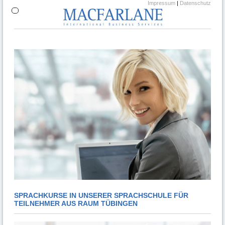
Impressum
|
Datenschutz
SPRACHKURSE IN UNSERER SPRACHSCHULE FÜR
TEILNEHMER AUS RAUM TÜBINGEN